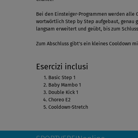
Bei den Einsteiger-Programmen werden alle 
wortwörtlich Step by Step aufgebaut, genau ge
langsam erweitert und geübt, bis zum Schlus
Zum Abschluss gibt's ein kleines Cooldown mi
Esercizi inclusi
Basic Step 1
Baby Mambo 1
Double Kick 1
Choreo E2
Cooldown-Stretch