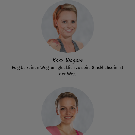
Karo Wagner
Es gibt keinen Weg, um glücklich zu sein. Glücklichsein ist
der Weg.