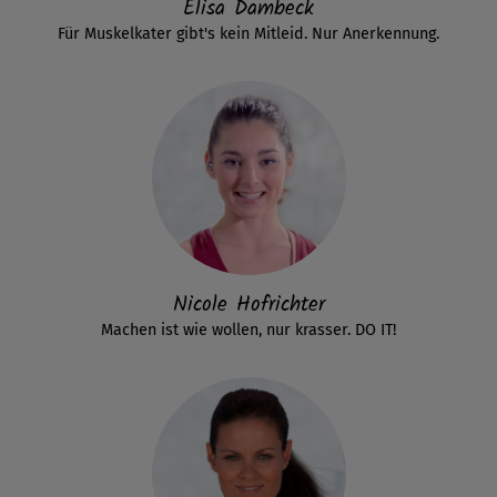
Elisa Dambeck
Für Muskelkater gibt's kein Mitleid. Nur Anerkennung.
Nicole Hofrichter
Machen ist wie wollen, nur krasser. DO IT!