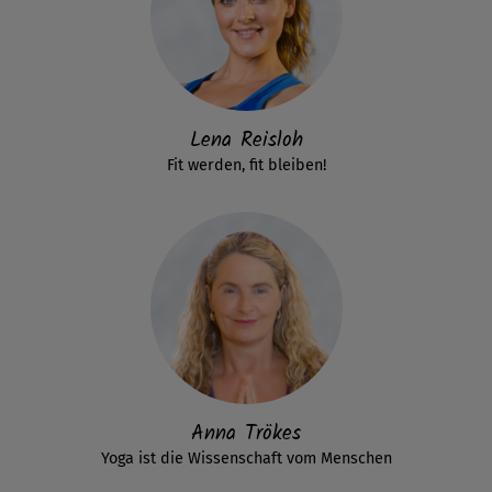
Lena Reisloh
Fit werden, fit bleiben!
Anna Trökes
Yoga ist die Wissenschaft vom Menschen