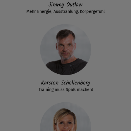
Jimmy Outlaw
Mehr Energie, Ausstrahlung, Körpergefühl
Karsten Schellenberg
Training muss Spaß machen!