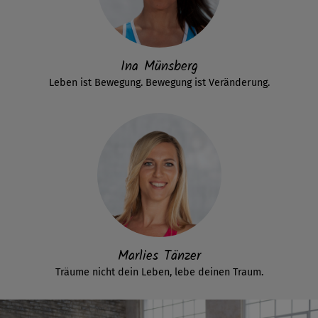
Ina Münsberg
Leben ist Bewegung. Bewegung ist Veränderung.
Marlies Tänzer
Träume nicht dein Leben, lebe deinen Traum.