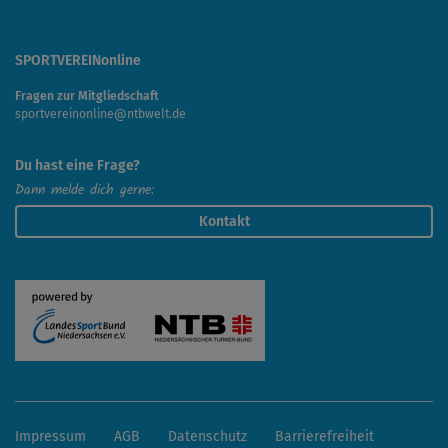
SPORTVEREINonline
Fragen zur Mitgliedschaft
sportvereinonline@ntbwelt.de
Du hast eine Frage?
Dann melde dich gerne:
Kontakt
Impressum
AGB
Datenschutz
Barrierefreiheit