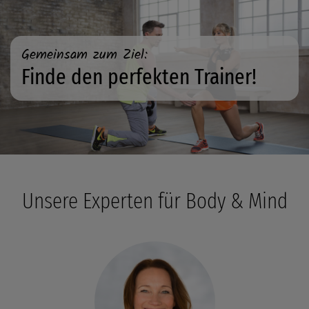
Gemeinsam zum Ziel:
Finde den perfekten Trainer!
Unsere Experten für Body & Mind