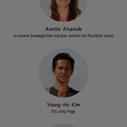
Anette Alvaredo
In einem beweglichen Körper wohnt ein flexibler Geist
Young-Ho Kim
It's only Yoga