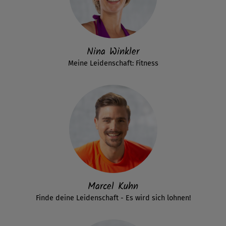
Nina Winkler
Meine Leidenschaft: Fitness
Marcel Kuhn
Finde deine Leidenschaft - Es wird sich lohnen!