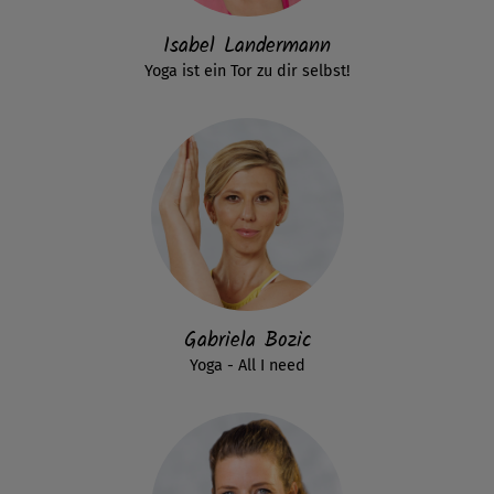
Isabel Landermann
Yoga ist ein Tor zu dir selbst!
Gabriela Bozic
Yoga - All I need