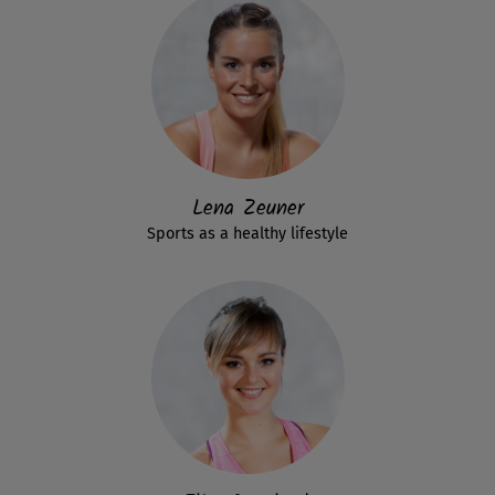
Lena Zeuner
Sports as a healthy lifestyle