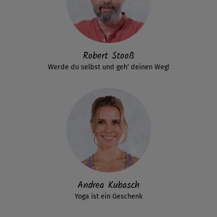
Robert Stooß
Werde du selbst und geh‘ deinen Weg!
Andrea Kubasch
Yoga ist ein Geschenk