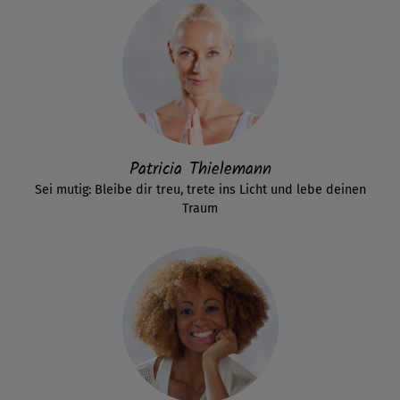
Patricia Thielemann
Sei mutig: Bleibe dir treu, trete ins Licht und lebe deinen
Traum