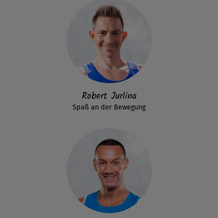
Robert Jurlina
Spaß an der Bewegung