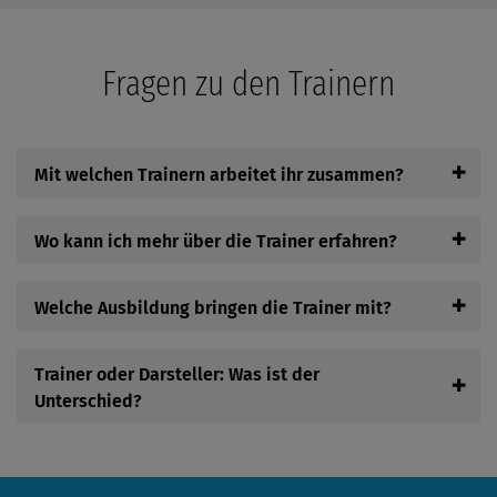
Fragen zu den Trainern
✚
Mit welchen Trainern arbeitet ihr zusammen?
✚
Wo kann ich mehr über die Trainer erfahren?
✚
Welche Ausbildung bringen die Trainer mit?
Trainer oder Darsteller: Was ist der
✚
Unterschied?