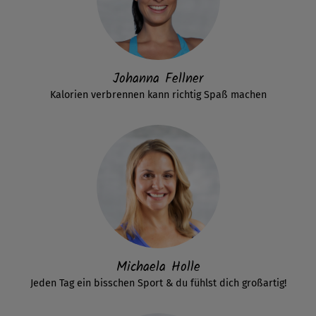
Johanna Fellner
Kalorien verbrennen kann richtig Spaß machen
Michaela Holle
Jeden Tag ein bisschen Sport & du fühlst dich großartig!