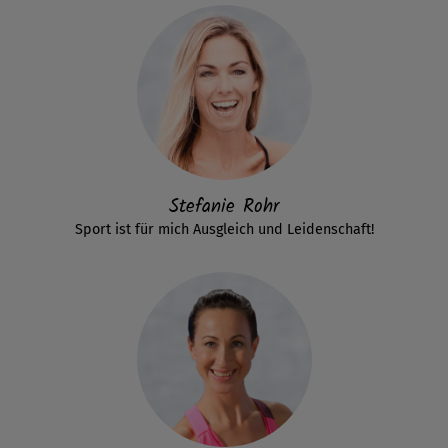
Stefanie Rohr
Sport ist für mich Ausgleich und Leidenschaft!