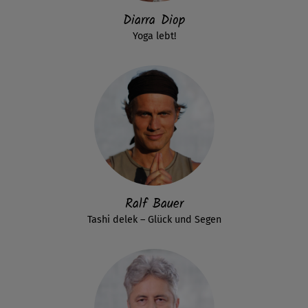
Diarra Diop
Yoga lebt!
Ralf Bauer
Tashi delek – Glück und Segen