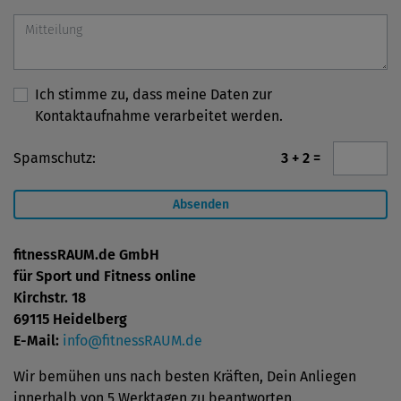
Ich stimme zu, dass meine Daten zur
Kontaktaufnahme verarbeitet werden.
Spamschutz:
3 + 2 =
fitnessRAUM.de GmbH
für Sport und Fitness online
Kirchstr. 18
69115 Heidelberg
E-Mail:
info@fitnessRAUM.de
Wir bemühen uns nach besten Kräften, Dein Anliegen
innerhalb von 5 Werktagen zu beantworten.