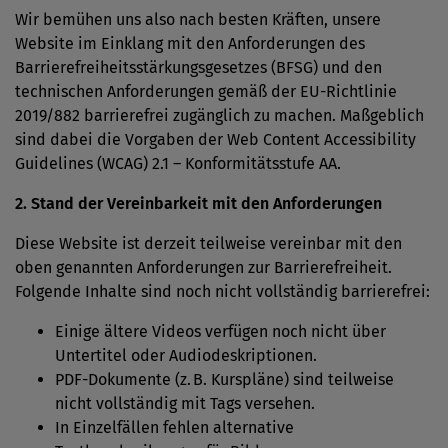
Wir bemühen uns also nach besten Kräften, unsere
Website im Einklang mit den Anforderungen des
Barrierefreiheitsstärkungsgesetzes (BFSG) und den
technischen Anforderungen gemäß der EU-Richtlinie
2019/882 barrierefrei zugänglich zu machen. Maßgeblich
sind dabei die Vorgaben der Web Content Accessibility
Guidelines (WCAG) 2.1 – Konformitätsstufe AA.
2. Stand der Vereinbarkeit mit den Anforderungen
Diese Website ist derzeit teilweise vereinbar mit den
oben genannten Anforderungen zur Barrierefreiheit.
Folgende Inhalte sind noch nicht vollständig barrierefrei:
Einige ältere Videos verfügen noch nicht über
Untertitel oder Audiodeskriptionen.
PDF-Dokumente (z. B. Kurspläne) sind teilweise
nicht vollständig mit Tags versehen.
In Einzelfällen fehlen alternative