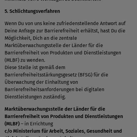
5. Schlichtungsverfahren
Wenn Du von uns keine zufriedenstellende Antwort auf
Deine Anfrage zur Barrierefreiheit erhältst, hast Du die
Möglichkeit, Dich an die zentrale
Marktüberwachungsstelle der Länder für die
Barrierefreiheit von Produkten und Dienstleistungen
(MLBF) zu wenden.
Diese Stelle ist gemäß dem
Barrierefreiheitsstärkungsgesetz (BFSG) für die
Überwachung der Einhaltung von
Barrierefreiheitsanforderungen bei digitalen
Dienstleistungen zuständig.
Marktüberwachungsstelle der Länder für die
Barrierefreiheit von Produkten und Dienstleistungen
(MLBF)
– in Errichtung
c/o Ministerium für Arbeit, Soziales, Gesundheit und