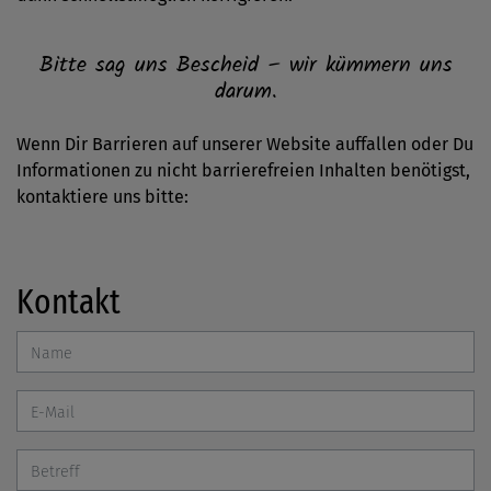
Bitte sag uns Bescheid – wir kümmern uns
darum.
Wenn Dir Barrieren auf unserer Website auffallen oder Du
Informationen zu nicht barrierefreien Inhalten benötigst,
kontaktiere uns bitte:
Kontakt