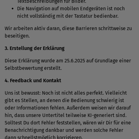
Textbeschreibungen für Bilder.
Die Navigation auf mobilen Endgeräten ist noch
nicht vollständig mit der Tastatur bedienbar.
Wir arbeiten aktiv daran, diese Barrieren schrittweise zu
beseitigen.
3. Erstellung der Erklärung
Diese Erklärung wurde am 25.6.2025 auf Grundlage einer
Selbstbewertung erstellt.
4. Feedback und Kontakt
Uns ist bewusst: Noch ist nicht alles perfekt. Vielleicht
gibt es Stellen, an denen die Bedienung schwierig ist
oder Informationen fehlen. Außerdem weisen wir darauf
hin, dass unsere Untertitel teilweise KI-generiert sind.
Solltest Du dort Fehler feststellen, wären wir Dir für eine
Benachrichtigung dankbar und werden solche Fehler
dann schnellstmöglich korrigieren.