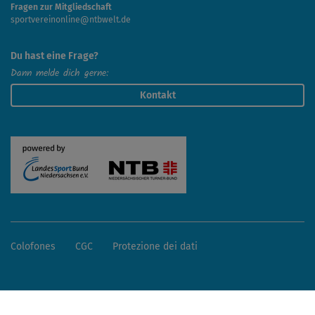
Fragen zur Mitgliedschaft
sportvereinonline@ntbwelt.de
Du hast eine Frage?
Dann melde dich gerne:
Kontakt
Colofones
CGC
Protezione dei dati