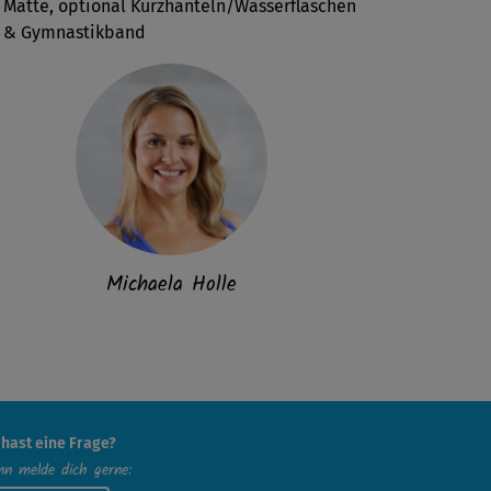
Matte, optional Kurzhanteln/Wasserflaschen
& Gymnastikband
Michaela Holle
 hast eine Frage?
n melde dich gerne: