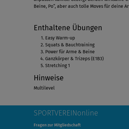
Beine, Po“, aber auch tolle Moves für deine A
Enthaltene Übungen
Easy Warm-up
Squats & Bauchtraining
Power für Arme & Beine
Ganzkörper & Trizeps (E1B3)
Stretching 1
Hinweise
Multilevel
SPORTVEREINonline
Fragen zur Mitgliedschaft