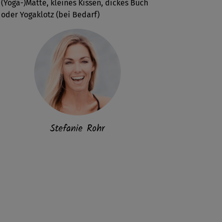
(Yoga-)Matte, kleines Kissen, dickes Buch
oder Yogaklotz (bei Bedarf)
Stefanie Rohr