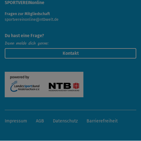
SPORTVEREINonline
Fragen zur Mitgliedschaft
sportvereinonline@ntbwelt.de
Du hast eine Frage?
Dann melde dich gerne:
Kontakt
Impressum
AGB
Datenschutz
Barrierefreiheit