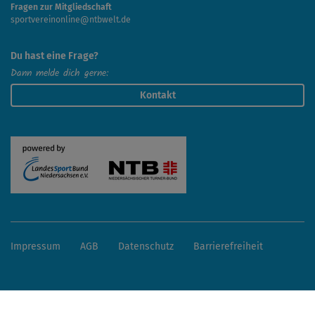
Fragen zur Mitgliedschaft
sportvereinonline@ntbwelt.de
Du hast eine Frage?
Dann melde dich gerne:
Kontakt
Impressum
AGB
Datenschutz
Barrierefreiheit