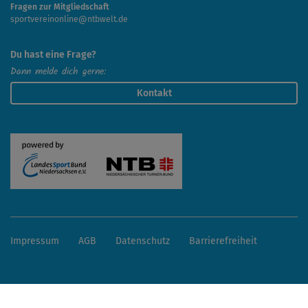
Fragen zur Mitgliedschaft
sportvereinonline@ntbwelt.de
Du hast eine Frage?
Dann melde dich gerne:
Kontakt
Impressum
AGB
Datenschutz
Barrierefreiheit