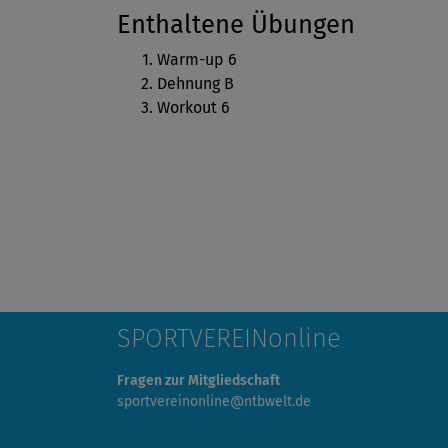
Enthaltene Übungen
Warm-up 6
Dehnung B
Workout 6
SPORTVEREINonline
Fragen zur Mitgliedschaft
sportvereinonline@ntbwelt.de