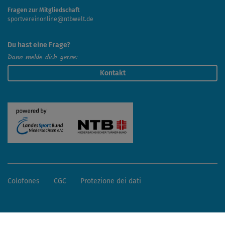
Fragen zur Mitgliedschaft
sportvereinonline@ntbwelt.de
Du hast eine Frage?
Dann melde dich gerne:
Kontakt
Colofones
CGC
Protezione dei dati