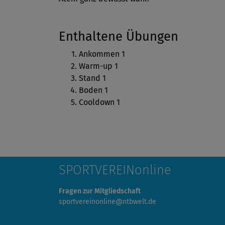
Enthaltene Übungen
Ankommen 1
Warm-up 1
Stand 1
Boden 1
Cooldown 1
SPORTVEREINonline
Fragen zur Mitgliedschaft
sportvereinonline@ntbwelt.de