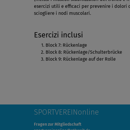
esercizi utili e efficaci per prevenire i dolori
sciogliere i nodi muscolari.
Esercizi inclusi
Block 7: Rückenlage
Block 8: Rückenlage/Schulterbrücke
Block 9: Rückenlage auf der Rolle
SPORTVEREINonline
Fragen zur Mitgliedschaft