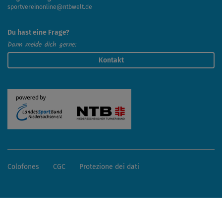
sportvereinonline@ntbwelt.de
Du hast eine Frage?
Dann melde dich gerne:
Kontakt
Colofones
CGC
Protezione dei dati