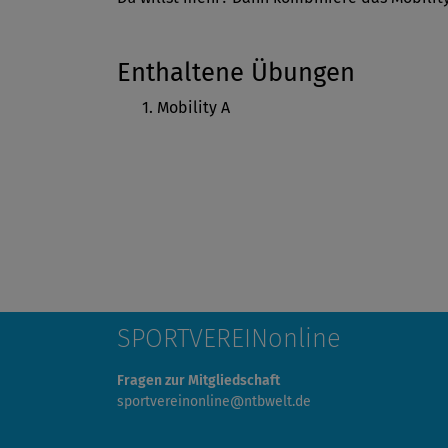
Enthaltene Übungen
Mobility A
SPORTVEREINonline
Fragen zur Mitgliedschaft
sportvereinonline@ntbwelt.de