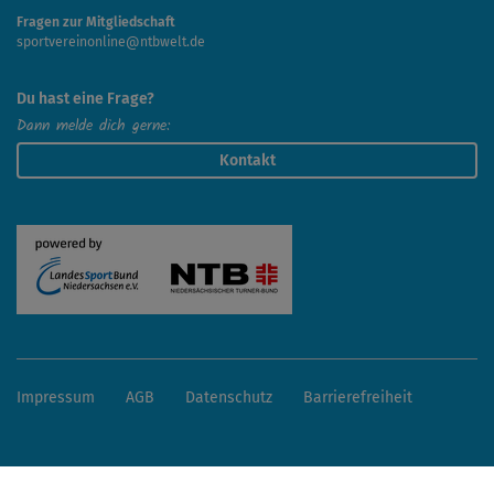
Fragen zur Mitgliedschaft
sportvereinonline@ntbwelt.de
Du hast eine Frage?
Dann melde dich gerne:
Kontakt
Impressum
AGB
Datenschutz
Barrierefreiheit