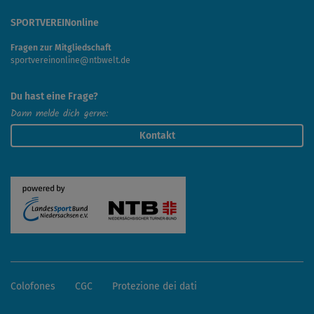
SPORTVEREINonline
Fragen zur Mitgliedschaft
sportvereinonline@ntbwelt.de
Du hast eine Frage?
Dann melde dich gerne:
Kontakt
Colofones
CGC
Protezione dei dati