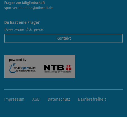
Fragen zur Mitgliedschaft
sportvereinonline@ntbwelt.de
Du hast eine Frage?
Dann melde dich gerne:
Kontakt
Impressum
AGB
Datenschutz
Barrierefreiheit