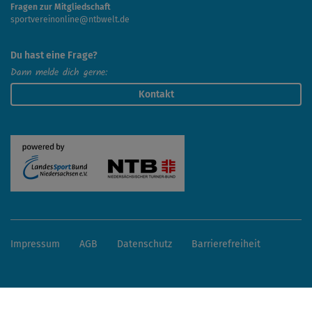
Fragen zur Mitgliedschaft
sportvereinonline@ntbwelt.de
Du hast eine Frage?
Dann melde dich gerne:
Kontakt
Impressum
AGB
Datenschutz
Barrierefreiheit