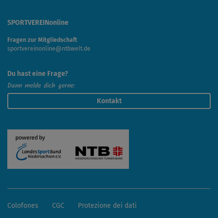
SPORTVEREINonline
Fragen zur Mitgliedschaft
sportvereinonline@ntbwelt.de
Du hast eine Frage?
Dann melde dich gerne:
Kontakt
Colofones
CGC
Protezione dei dati