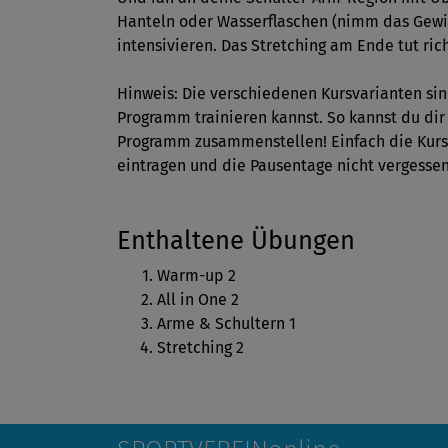
Hanteln oder Wasserflaschen (nimm das Gewich
intensivieren. Das Stretching am Ende tut rich
Hinweis: Die verschiedenen Kursvarianten sin
Programm trainieren kannst. So kannst du dir 
Programm zusammenstellen! Einfach die Kurse
eintragen und die Pausentage nicht vergessen 
Enthaltene Übungen
Warm-up 2
All in One 2
Arme & Schultern 1
Stretching 2