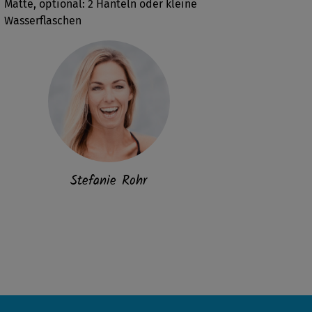
Matte, optional: 2 Hanteln oder kleine
Wasserflaschen
Stefanie Rohr