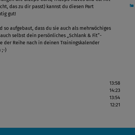
t, das zu dir passt) kannst du diesen Part
tig gut!
d so aufgebaut, dass du sie auch als mehrwöchiges
auch selbst dein persönliches „Schlank & Fit“-
 der Reihe nach in deinen Trainingskalender
;-)
13:58
14:23
13:54
12:21