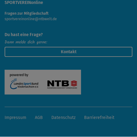
SPORTVEREINonline
Fragen zur Mitgliedschaft
sportvereinonline@ntbwelt.de
Du hast eine Frage?
Dann melde dich gerne:
Kontakt
Impressum
AGB
Datenschutz
Barrierefreiheit