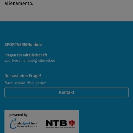
allenamento.
SPORTVEREINonline
Fragen zur Mitgliedschaft
sportvereinonline@ntbwelt.de
Du hast eine Frage?
Dann melde dich gerne:
Kontakt