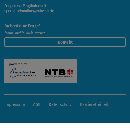
Fragen zur Mitgliedschaft
sportvereinonline@ntbwelt.de
Du hast eine Frage?
Dann melde dich gerne:
Kontakt
Impressum
AGB
Datenschutz
Barrierefreiheit