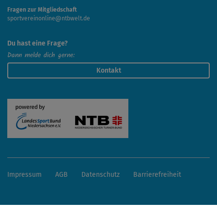
Fragen zur Mitgliedschaft
sportvereinonline@ntbwelt.de
Du hast eine Frage?
Dann melde dich gerne:
Kontakt
Impressum
AGB
Datenschutz
Barrierefreiheit