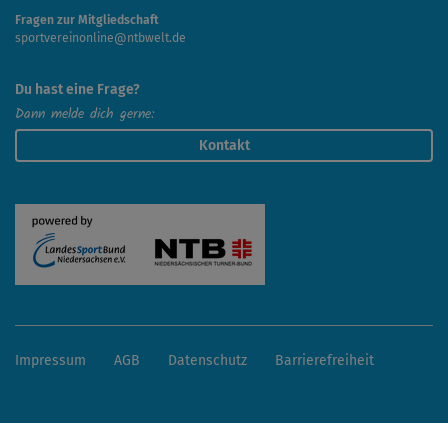
Fragen zur Mitgliedschaft
sportvereinonline@ntbwelt.de
Du hast eine Frage?
Dann melde dich gerne:
Kontakt
Impressum
AGB
Datenschutz
Barrierefreiheit