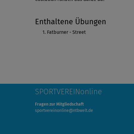
Enthaltene Übungen
Fatburner - Street
SPORTVEREINonline
Fragen zur Mitgliedschaft
sportvereinonline@ntbwelt.de